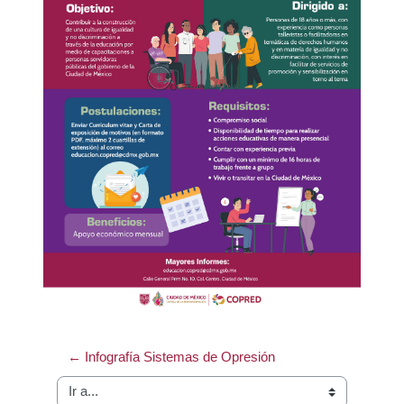
← Infografía Sistemas de Opresión
Ir a...