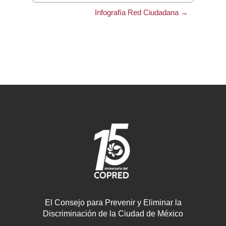
Infografía Red Ciudadana →
El Consejo para Prevenir y Eliminar la
Discriminación de la Ciudad de México