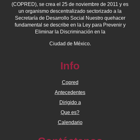
(COPRED), se crea el 25 de noviembre de 2011 y es
un organismo descentralizado sectorizado a la
Secretaría de Desarrollo Social Nuestro quehacer
fundamental se describe en la Ley para Prevenir y
Eliminar la Discriminación en la
Ciudad de México.
Info
Copred
Antecedentes
Dirigido a
Que es?
Calendario