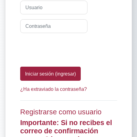
Usuario
Contraseña
Iniciar sesión (ingresar)
¿Ha extraviado la contraseña?
Registrarse como usuario
Importante: Si no recibes el
correo de confirmación