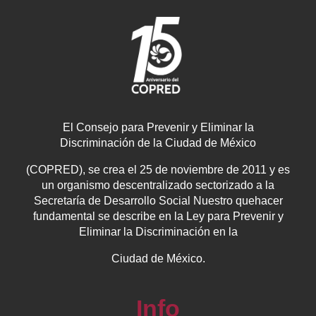
El Consejo para Prevenir y Eliminar la
Discriminación de la Ciudad de México
(COPRED), se crea el 25 de noviembre de 2011 y es
un organismo descentralizado sectorizado a la
Secretaría de Desarrollo Social Nuestro quehacer
fundamental se describe en la Ley para Prevenir y
Eliminar la Discriminación en la
Ciudad de México.
Info