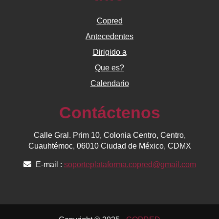
Copred
Antecedentes
Dirigido a
Que es?
Calendario
Contáctenos
Calle Gral. Prim 10, Colonia Centro, Centro,
Cuauhtémoc, 06010 Ciudad de México, CDMX
E-mail :
soporteplataforma.copred@gmail.com