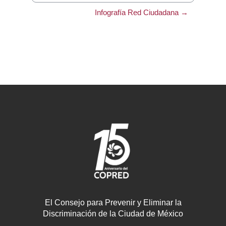
Infografía Red Ciudadana →
El Consejo para Prevenir y Eliminar la
Discriminación de la Ciudad de México