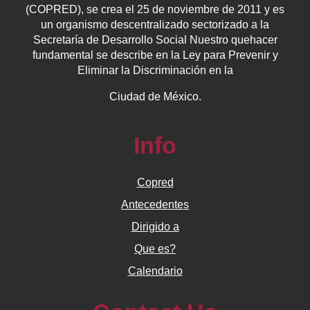
(COPRED), se crea el 25 de noviembre de 2011 y es
un organismo descentralizado sectorizado a la
Secretaría de Desarrollo Social Nuestro quehacer
fundamental se describe en la Ley para Prevenir y
Eliminar la Discriminación en la
Ciudad de México.
Info
Copred
Antecedentes
Dirigido a
Que es?
Calendario