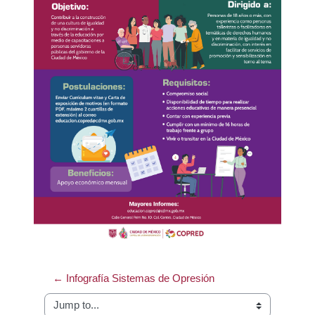
← Infografía Sistemas de Opresión
Jump to...