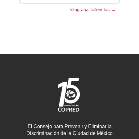
Ir a...
Infografía Talleristas →
El Consejo para Prevenir y Eliminar la
Discriminación de la Ciudad de México