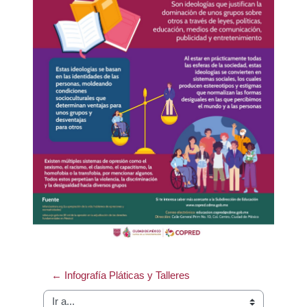
← Infografía Pláticas y Talleres