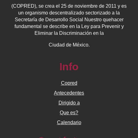
(COPRED), se crea el 25 de noviembre de 2011 y es
un organismo descentralizado sectorizado a la
Secretaría de Desarrollo Social Nuestro quehacer
fundamental se describe en la Ley para Prevenir y
Eliminar la Discriminación en la
Ciudad de México.
Info
Copred
Antecedentes
Dirigido a
Que es?
Calendario